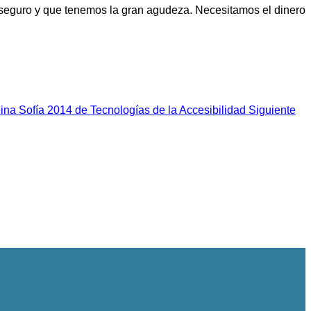
seguro y que tenemos la gran agudeza. Necesitamos el dinero
eina Sofía 2014 de Tecnologías de la Accesibilidad
Siguiente