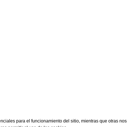
ciales para el funcionamiento del sitio, mientras que otras nos