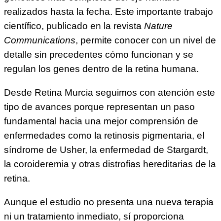
realizados hasta la fecha. Este importante trabajo
científico, publicado en la revista
Nature
Communications
, permite conocer con un nivel de
detalle sin precedentes cómo funcionan y se
regulan los genes dentro de la retina humana.
Desde Retina Murcia seguimos con atención este
tipo de avances porque representan un paso
fundamental hacia una mejor comprensión de
enfermedades como la retinosis pigmentaria, el
síndrome de Usher, la enfermedad de Stargardt,
la coroideremia y otras distrofias hereditarias de la
retina.
Aunque el estudio no presenta una nueva terapia
ni un tratamiento inmediato, sí proporciona