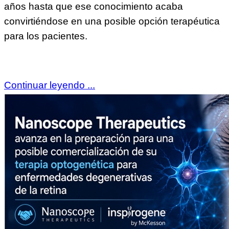
años hasta que ese conocimiento acaba
convirtiéndose en una posible opción terapéutica
para los pacientes.
Continuar leyendo ...