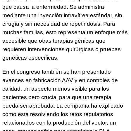
que causa la enfermedad. Se administra
mediante una inyección intravítrea estándar, sin
cirugía y sin necesidad de repetir dosis. Para
muchas familias, esto representa un enfoque más
accesible que otras terapias génicas que
requieren intervenciones quirúrgicas o pruebas
genéticas específicas.
En el congreso también se han presentado
avances en fabricación AAV y en controles de
calidad, un aspecto menos visible para los
pacientes pero crucial para que una terapia
pueda ser aprobada. La compañía ha explicado
cómo está resolviendo los retos regulatorios
relacionados con la producción del vector, un