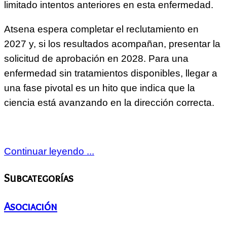
limitado intentos anteriores en esta enfermedad.
Atsena espera completar el reclutamiento en
2027 y, si los resultados acompañan, presentar la
solicitud de aprobación en 2028. Para una
enfermedad sin tratamientos disponibles, llegar a
una fase pivotal es un hito que indica que la
ciencia está avanzando en la dirección correcta.
Continuar leyendo ...
Subcategorías
Asociación