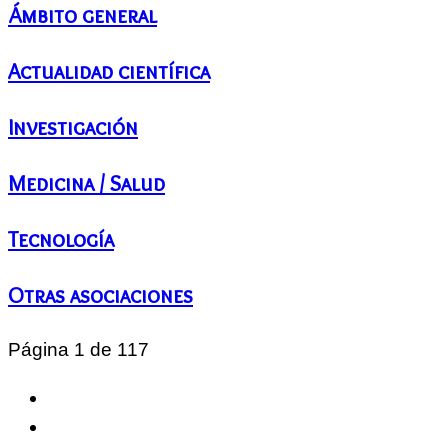
Ámbito general
Actualidad científica
Investigación
Medicina / Salud
Tecnología
Otras asociaciones
Página 1 de 117