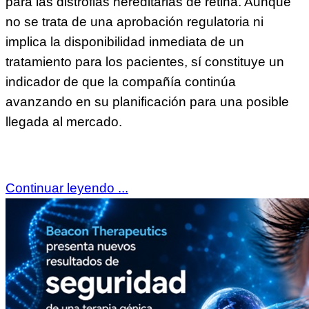
para las distrofias hereditarias de retina. Aunque
no se trata de una aprobación regulatoria ni
implica la disponibilidad inmediata de un
tratamiento para los pacientes, sí constituye un
indicador de que la compañía continúa
avanzando en su planificación para una posible
llegada al mercado.
Continuar leyendo ...