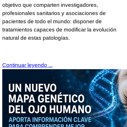
objetivo que comparten investigadores,
profesionales sanitarios y asociaciones de
pacientes de todo el mundo: disponer de
tratamientos capaces de modificar la evolución
natural de estas patologías.
Continuar leyendo ...