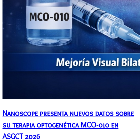
Nanoscope presenta nuevos datos sobre
su terapia optogenética MCO-010 en
ASGCT 2026