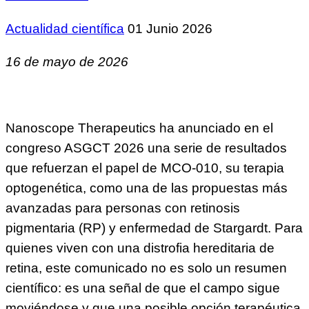
Actualidad científica
01 Junio 2026
16 de mayo de 2026
Nanoscope Therapeutics ha anunciado en el
congreso ASGCT 2026 una serie de resultados
que refuerzan el papel de MCO-010, su terapia
optogenética, como una de las propuestas más
avanzadas para personas con retinosis
pigmentaria (RP) y enfermedad de Stargardt. Para
quienes viven con una distrofia hereditaria de
retina, este comunicado no es solo un resumen
científico: es una señal de que el campo sigue
moviéndose y que una posible opción terapéutica