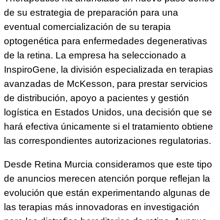
de su estrategia de preparación para una
eventual comercialización de su terapia
optogenética para enfermedades degenerativas
de la retina. La empresa ha seleccionado a
InspiroGene, la división especializada en terapias
avanzadas de McKesson, para prestar servicios
de distribución, apoyo a pacientes y gestión
logística en Estados Unidos, una decisión que se
hará efectiva únicamente si el tratamiento obtiene
las correspondientes autorizaciones regulatorias.
Desde Retina Murcia consideramos que este tipo
de anuncios merecen atención porque reflejan la
evolución que están experimentando algunas de
las terapias más innovadoras en investigación