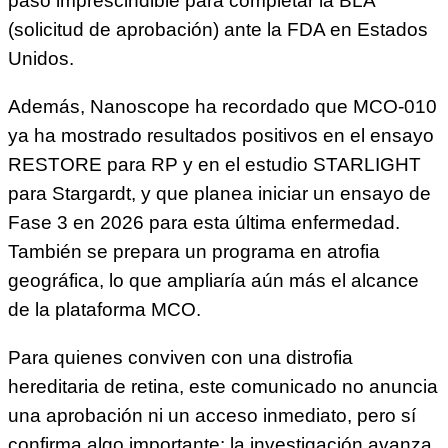
paso imprescindible para completar la BLA
(solicitud de aprobación) ante la FDA en Estados
Unidos.
Además, Nanoscope ha recordado que MCO-010
ya ha mostrado resultados positivos en el ensayo
RESTORE para RP y en el estudio STARLIGHT
para Stargardt, y que planea iniciar un ensayo de
Fase 3 en 2026 para esta última enfermedad.
También se prepara un programa en atrofia
geográfica, lo que ampliaría aún más el alcance
de la plataforma MCO.
Para quienes conviven con una distrofia
hereditaria de retina, este comunicado no anuncia
una aprobación ni un acceso inmediato, pero sí
confirma algo importante: la investigación avanza,