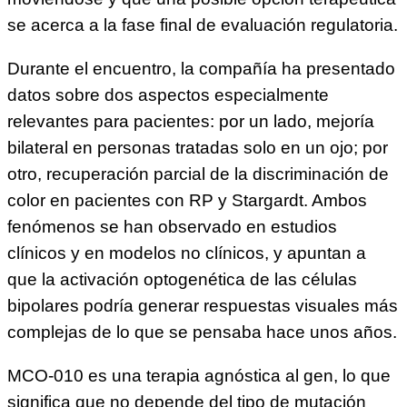
se acerca a la fase final de evaluación regulatoria.
Durante el encuentro, la compañía ha presentado
datos sobre dos aspectos especialmente
relevantes para pacientes: por un lado, mejoría
bilateral en personas tratadas solo en un ojo; por
otro, recuperación parcial de la discriminación de
color en pacientes con RP y Stargardt. Ambos
fenómenos se han observado en estudios
clínicos y en modelos no clínicos, y apuntan a
que la activación optogenética de las células
bipolares podría generar respuestas visuales más
complejas de lo que se pensaba hace unos años.
MCO-010 es una terapia agnóstica al gen, lo que
significa que no depende del tipo de mutación