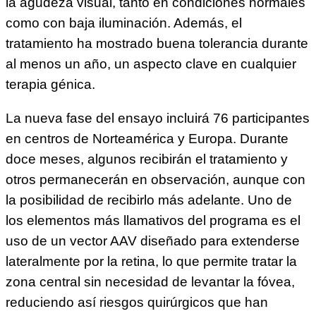
la agudeza visual, tanto en condiciones normales
como con baja iluminación. Además, el
tratamiento ha mostrado buena tolerancia durante
al menos un año, un aspecto clave en cualquier
terapia génica.
La nueva fase del ensayo incluirá 76 participantes
en centros de Norteamérica y Europa. Durante
doce meses, algunos recibirán el tratamiento y
otros permanecerán en observación, aunque con
la posibilidad de recibirlo más adelante. Uno de
los elementos más llamativos del programa es el
uso de un vector AAV diseñado para extenderse
lateralmente por la retina, lo que permite tratar la
zona central sin necesidad de levantar la fóvea,
reduciendo así riesgos quirúrgicos que han