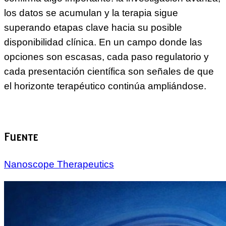
los datos se acumulan y la terapia sigue
superando etapas clave hacia su posible
disponibilidad clínica. En un campo donde las
opciones son escasas, cada paso regulatorio y
cada presentación científica son señales de que
el horizonte terapéutico continúa ampliándose.
Fuente
Nanoscope Therapeutics