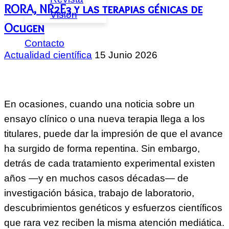
RORA, NR2E3 y las terapias génicas de
Visión
Ocugen
Contacto
Actualidad científica
15 Junio 2026
En ocasiones, cuando una noticia sobre un
ensayo clínico o una nueva terapia llega a los
titulares, puede dar la impresión de que el avance
ha surgido de forma repentina. Sin embargo,
detrás de cada tratamiento experimental existen
años —y en muchos casos décadas— de
investigación básica, trabajo de laboratorio,
descubrimientos genéticos y esfuerzos científicos
que rara vez reciben la misma atención mediática.