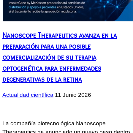
Nanoscope Therapeutics avanza en la
preparación para una posible
comercialización de su terapia
optogenética para enfermedades
degenerativas de la retina
Actualidad científica
11 Junio 2026
La compañía biotecnológica Nanoscope
Therapeutics ha anunciado un nuevo paso dentro