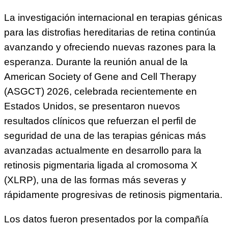
La investigación internacional en terapias génicas
para las distrofias hereditarias de retina continúa
avanzando y ofreciendo nuevas razones para la
esperanza. Durante la reunión anual de la
American Society of Gene and Cell Therapy
(ASGCT) 2026, celebrada recientemente en
Estados Unidos, se presentaron nuevos
resultados clínicos que refuerzan el perfil de
seguridad de una de las terapias génicas más
avanzadas actualmente en desarrollo para la
retinosis pigmentaria ligada al cromosoma X
(XLRP), una de las formas más severas y
rápidamente progresivas de retinosis pigmentaria.
Los datos fueron presentados por la compañía