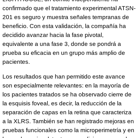
confirmado que el tratamiento experimental ATSN-
201 es seguro y muestra señales tempranas de
beneficio. Con esta validación, la compañía ha
decidido avanzar hacia la fase pivotal,
equivalente a una fase 3, donde se pondrá a
prueba su eficacia en un grupo más amplio de
pacientes.
Los resultados que han permitido este avance
son especialmente relevantes: en la mayoría de
los pacientes tratados se ha observado cierre de
la esquisis foveal, es decir, la reducción de la
separación de capas en la retina que caracteriza
a la XLRS. También se han registrado mejoras en
pruebas funcionales como la microperimetría y en