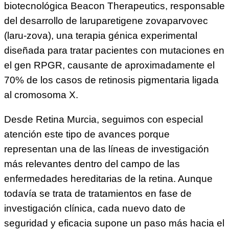
biotecnológica Beacon Therapeutics, responsable
del desarrollo de laruparetigene zovaparvovec
(laru-zova), una terapia génica experimental
diseñada para tratar pacientes con mutaciones en
el gen RPGR, causante de aproximadamente el
70% de los casos de retinosis pigmentaria ligada
al cromosoma X.
Desde Retina Murcia, seguimos con especial
atención este tipo de avances porque
representan una de las líneas de investigación
más relevantes dentro del campo de las
enfermedades hereditarias de la retina. Aunque
todavía se trata de tratamientos en fase de
investigación clínica, cada nuevo dato de
seguridad y eficacia supone un paso más hacia el