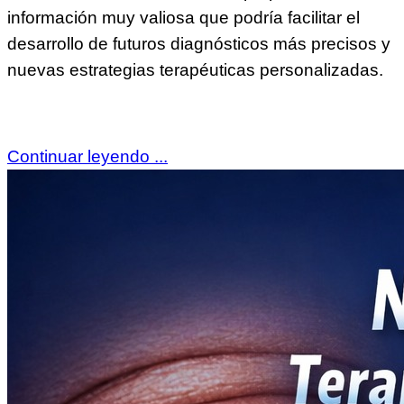
información muy valiosa que podría facilitar el
desarrollo de futuros diagnósticos más precisos y
nuevas estrategias terapéuticas personalizadas.
Continuar leyendo ...