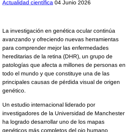
Actualidad científica
04 Junio 2026
La investigación en genética ocular continúa
avanzando y ofreciendo nuevas herramientas
para comprender mejor las enfermedades
hereditarias de la retina (DHR), un grupo de
patologías que afecta a millones de personas en
todo el mundo y que constituye una de las
principales causas de pérdida visual de origen
genético.
Un estudio internacional liderado por
investigadores de la Universidad de Manchester
ha logrado desarrollar uno de los mapas
genéticos más completos del ojo humano