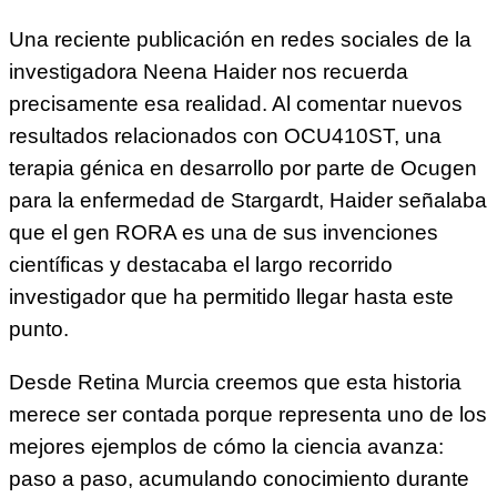
Una reciente publicación en redes sociales de la
investigadora Neena Haider nos recuerda
precisamente esa realidad. Al comentar nuevos
resultados relacionados con OCU410ST, una
terapia génica en desarrollo por parte de Ocugen
para la enfermedad de Stargardt, Haider señalaba
que el gen RORA es una de sus invenciones
científicas y destacaba el largo recorrido
investigador que ha permitido llegar hasta este
punto.
Desde Retina Murcia creemos que esta historia
merece ser contada porque representa uno de los
mejores ejemplos de cómo la ciencia avanza:
paso a paso, acumulando conocimiento durante