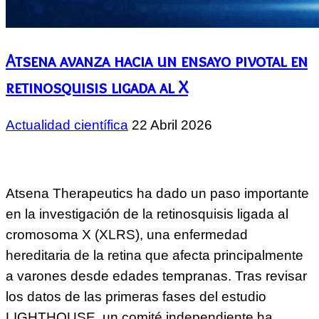
Atsena avanza hacia un ensayo pivotal en
retinosquisis ligada al X
Actualidad científica
22 Abril 2026
Atsena Therapeutics ha dado un paso importante
en la investigación de la retinosquisis ligada al
cromosoma X (XLRS), una enfermedad
hereditaria de la retina que afecta principalmente
a varones desde edades tempranas. Tras revisar
los datos de las primeras fases del estudio
LIGHTHOUSE, un comité independiente ha