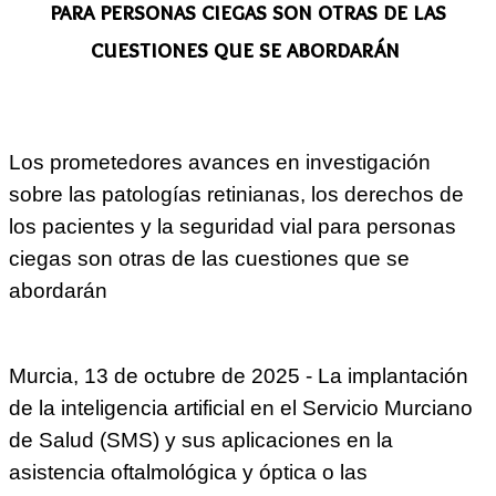
para personas ciegas son otras de las
cuestiones que se abordarán
Los prometedores avances en investigación
sobre las patologías retinianas, los derechos de
los pacientes y la seguridad vial para personas
ciegas son otras de las cuestiones que se
abordarán
Murcia, 13 de octubre de 2025 - La implantación
de la inteligencia artificial en el Servicio Murciano
de Salud (SMS) y sus aplicaciones en la
asistencia oftalmológica y óptica o las