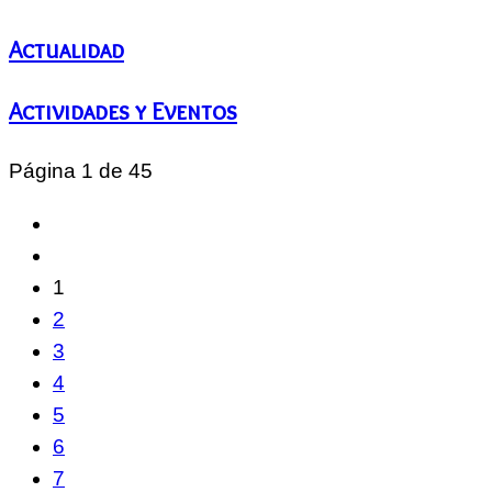
Actualidad
Actividades y Eventos
Página 1 de 45
1
2
3
4
5
6
7