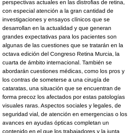
perspectivas actuales en las distrofias de retina,
con especial atención a la gran cantidad de
investigaciones y ensayos clínicos que se
desarrollan en la actualidad y que generan
grandes expectativas para los pacientes son
algunas de las cuestiones que se tratarán en la
octava edición del Congreso Retina Murcia, la
cuarta de ámbito internacional. También se
abordarán cuestiones médicas, como los pros y
los contras de someterse a una cirugía de
cataratas, una situación que se encuentran de
forma precoz los afectados por estas patologías
visuales raras. Aspectos sociales y legales, de
seguridad vial, de atención en emergencias o los
avances en ayudas ópticas completan un
contenido en el que los trabajadores y la junta