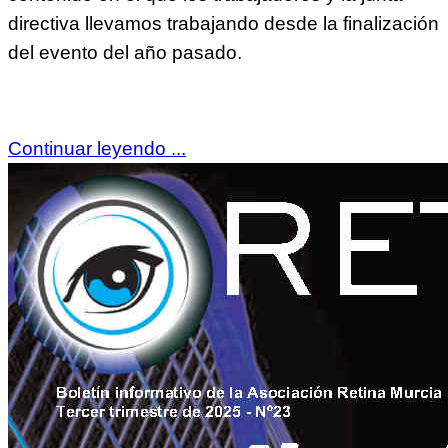
directiva llevamos trabajando desde la finalización
del evento del año pasado.
Continuar leyendo ...