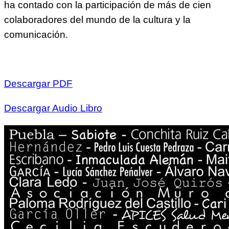
ha contado con la participación de más de cien
colaboradores del mundo de la cultura y la
comunicación.
Descargar PDF
Descargar Audio Libro