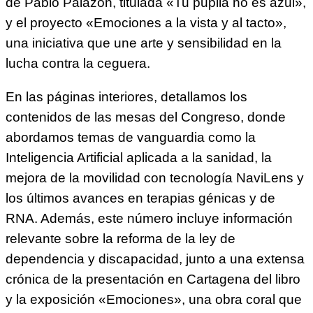
de Pablo Palazón, titulada «Tu pupila no es azul»,
y el proyecto «Emociones a la vista y al tacto»,
una iniciativa que une arte y sensibilidad en la
lucha contra la ceguera.
En las páginas interiores, detallamos los
contenidos de las mesas del Congreso, donde
abordamos temas de vanguardia como la
Inteligencia Artificial aplicada a la sanidad, la
mejora de la movilidad con tecnología NaviLens y
los últimos avances en terapias génicas y de
RNA. Además, este número incluye información
relevante sobre la reforma de la ley de
dependencia y discapacidad, junto a una extensa
crónica de la presentación en Cartagena del libro
y la exposición «Emociones», una obra coral que