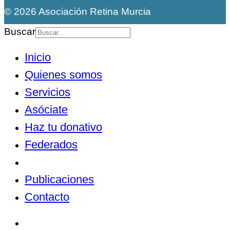
© 2026 Asociación Retina Murcia
Buscar
Inicio
Quienes somos
Servicios
Asóciate
Haz tu donativo
Federados
Noticias
Publicaciones
Contacto