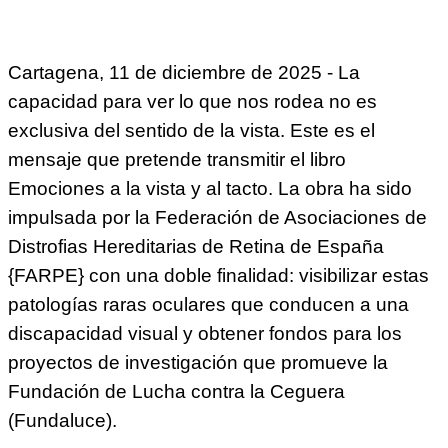
Cartagena, 11 de diciembre de 2025 - La
capacidad para ver lo que nos rodea no es
exclusiva del sentido de la vista. Este es el
mensaje que pretende transmitir el libro
Emociones a la vista y al tacto. La obra ha sido
impulsada por la Federación de Asociaciones de
Distrofias Hereditarias de Retina de España
{FARPE} con una doble finalidad: visibilizar estas
patologías raras oculares que conducen a una
discapacidad visual y obtener fondos para los
proyectos de investigación que promueve la
Fundación de Lucha contra la Ceguera
(Fundaluce).