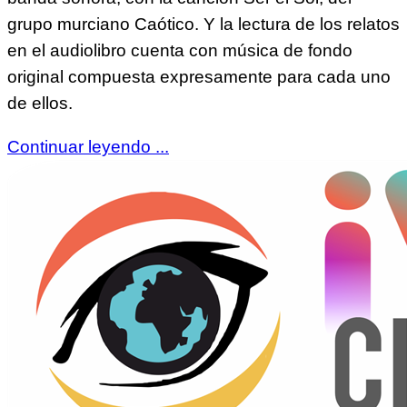
grupo murciano Caótico. Y la lectura de los relatos
en el audiolibro cuenta con música de fondo
original compuesta expresamente para cada uno
de ellos.
Continuar leyendo ...