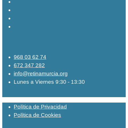
968 03 62 74
672 347 282
info@retinamurcia.org
Lunes a Viernes 9:30 - 13:30
Política de Privacidad
Política de Cookies