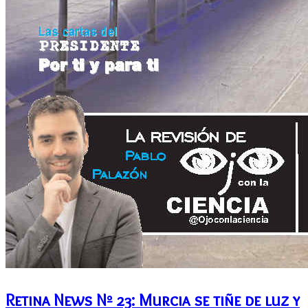
Retina News Nº 23: Murcia se tiñe de luz y