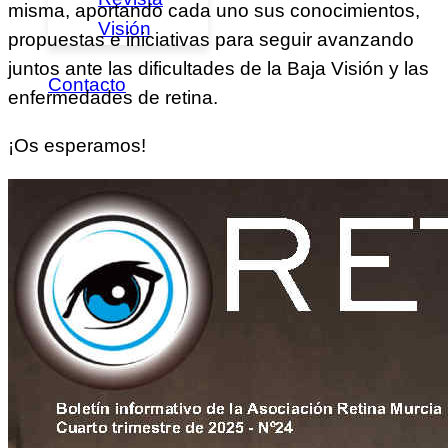
misma, aportando cada uno sus conocimientos,
Visión
propuestas e iniciativas para seguir avanzando
juntos ante las dificultades de la Baja Visión y las
Contacto
enfermedades de retina.
¡Os esperamos!