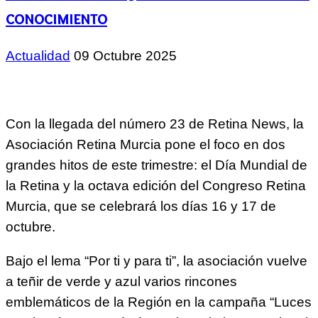
conocimiento
Actualidad
09 Octubre 2025
Con la llegada del número 23 de Retina News, la
Asociación Retina Murcia pone el foco en dos
grandes hitos de este trimestre: el Día Mundial de
la Retina y la octava edición del Congreso Retina
Murcia, que se celebrará los días 16 y 17 de
octubre.
Bajo el lema “Por ti y para ti”, la asociación vuelve
a teñir de verde y azul varios rincones
emblemáticos de la Región en la campaña “Luces