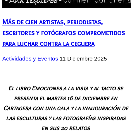
Más de cien artistas, periodistas,
escritores y fotógrafos comprometidos
para luchar contra la ceguera
Actividades y Eventos
11 Diciembre 2025
El libro Emociones a la vista y al tacto se
presenta el martes 16 de diciembre en
Cartageba con una gala y la inauguración de
las esculturas y las fotografías inspiradas
en sus 20 relatos