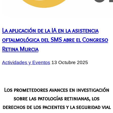
La aplicación de la IA en la asistencia
oftalmológica del SMS abre el Congreso
Retina Murcia
Actividades y Eventos
13 Octubre 2025
Los prometedores avances en investigación
sobre las patologías retinianas, los
derechos de los pacientes y la seguridad vial