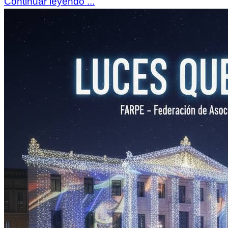
Continuar leyendo ...