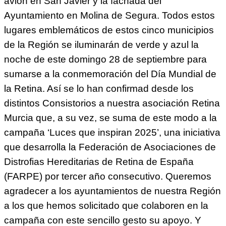
avión en San Javier y la fachada del
Ayuntamiento en Molina de Segura. Todos estos
lugares emblemáticos de estos cinco municipios
de la Región se iluminarán de verde y azul la
noche de este domingo 28 de septiembre para
sumarse a la conmemoración del Día Mundial de
la Retina. Así se lo han confirmad desde los
distintos Consistorios a nuestra asociación Retina
Murcia que, a su vez, se suma de este modo a la
campaña ‘Luces que inspiran 2025’, una iniciativa
que desarrolla la Federación de Asociaciones de
Distrofias Hereditarias de Retina de España
(FARPE) por tercer año consecutivo. Queremos
agradecer a los ayuntamientos de nuestra Región
a los que hemos solicitado que colaboren en la
campaña con este sencillo gesto su apoyo. Y