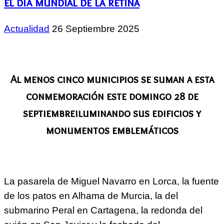
el día mundial de la retina
Actualidad
26 Septiembre 2025
Al menos cinco municipios se suman a esta
conmemoración este domingo 28 de
septiembreiluminando sus edificios y
monumentos emblemáticos
La pasarela de Miguel Navarro en Lorca, la fuente
de los patos en Alhama de Murcia, la del
submarino Peral en Cartagena, la redonda del