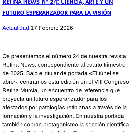
Retina News Nº 24: Ciencia, arte y un
futuro esperanzador para la visión
Actualidad
17 Febrero 2026
Os presentamos el número 24 de nuestra revista
Retina News, correspondiente al cuarto trimestre
de 2025. Bajo el titular de portada «El túnel se
abre», centramos esta edición en el VIII Congreso
Retina Murcia, un encuentro de referencia que
proyecta un futuro esperanzador para los
afectados por patologías retinianas a través de la
formación y la investigación. En nuestra portada
también cobran protagonismo la sección científica