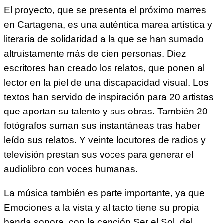
El proyecto, que se presenta el próximo marres
en Cartagena, es una auténtica marea artística y
literaria de solidaridad a la que se han sumado
altruistamente más de cien personas. Diez
escritores han creado los relatos, que ponen al
lector en la piel de una discapacidad visual. Los
textos han servido de inspiración para 20 artistas
que aportan su talento y sus obras. También 20
fotógrafos suman sus instantáneas tras haber
leído sus relatos. Y veinte locutores de radios y
televisión prestan sus voces para generar el
audiolibro con voces humanas.
La música también es parte importante, ya que
Emociones a la vista y al tacto tiene su propia
banda sonora, con la canción Ser el Sol, del