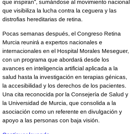
que inspiran”, sumándose al movimiento nacional
que visibiliza la lucha contra la ceguera y las
distrofias hereditarias de retina.
Pocas semanas después, el Congreso Retina
Murcia reunirá a expertos nacionales e
internacionales en el Hospital Morales Meseguer,
con un programa que abordará desde los
avances en inteligencia artificial aplicada a la
salud hasta la investigación en terapias génicas,
la accesibilidad y los derechos de los pacientes.
Una cita reconocida por la Consejería de Salud y
la Universidad de Murcia, que consolida a la
asociación como un referente en divulgación y
apoyo a las personas con baja visión.