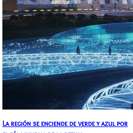
La región se enciende de verde y azul por