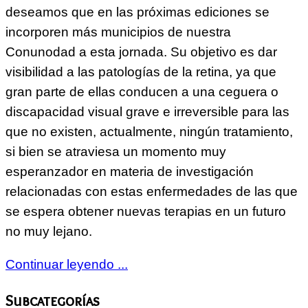
deseamos que en las próximas ediciones se
incorporen más municipios de nuestra
Conunodad a esta jornada. Su objetivo es dar
visibilidad a las patologías de la retina, ya que
gran parte de ellas conducen a una ceguera o
discapacidad visual grave e irreversible para las
que no existen, actualmente, ningún tratamiento,
si bien se atraviesa un momento muy
esperanzador en materia de investigación
relacionadas con estas enfermedades de las que
se espera obtener nuevas terapias en un futuro
no muy lejano.
Continuar leyendo ...
Subcategorías