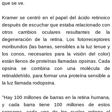
que se ve.
Kramer se centró en el papel del ácido retinoico
después de escuchar que estaba relacionado con
otros cambios oculares resultantes de la
degeneración de la retina. Los fotorreceptores
moribundos (las barras, sensibles a la luz tenue y
los conos, necesarios para la visión del color)
están llenos de proteínas llamadas opsinas. Cada
opsina se combina con una molécula de
retinaldehído, para formar una proteína sensible a
la luz llamada rodopsina.
"Hay 100 millones de barras en la retina humana,
y cada barra tiene 100 millones de estos
sensores, cada uno de los cuales retiene el