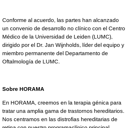
Conforme al acuerdo, las partes han alcanzado
un convenio de desarrollo no clínico con el Centro
Médico de la Universidad de Leiden (LUMC),
dirigido por el Dr. Jan Wijnholds, líder del equipo y
miembro permanente del Departamento de
Oftalmología de LUMC.
Sobre HORAMA
En HORAMA, creemos en la terapia génica para
tratar una amplia gama de trastornos hereditarios.
Nos centramos en las distrofias hereditarias de
retina con nuestro programaclínico principal