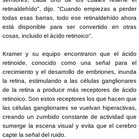
retinaldehído", dijo. "Cuando empiezas a perder
todas esas barras, todo ese retinaldehído ahora
está disponible para ser convertido en otras
cosas, incluido el ácido retinoico".
Kramer y su equipo encontraron que el ácido
retinoide, conocido como una señal para el
crecimiento y el desarrollo de embriones, inunda
la retina, estimulando a las células ganglionares
de la retina a producir más receptores de ácido
retinoico. Son estos receptores los que hacen que
las células ganglionares se vuelvan hiperactivas,
creando un zumbido constante de actividad que
sumerge la escena visual y evita que el cerebro
capte la señal del ruido.