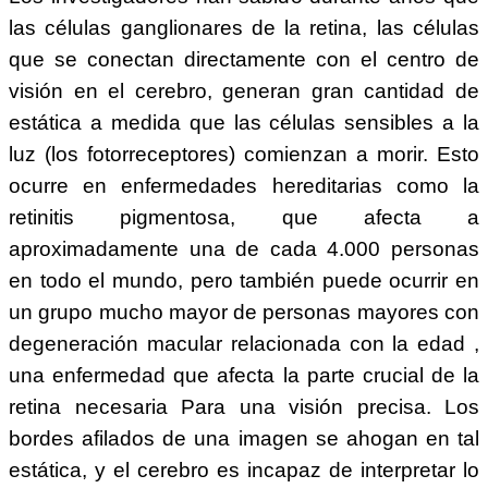
las células ganglionares de la retina, las células
que se conectan directamente con el centro de
visión en el cerebro, generan gran cantidad de
estática a medida que las células sensibles a la
luz (los fotorreceptores) comienzan a morir. Esto
ocurre en enfermedades hereditarias como la
retinitis pigmentosa, que afecta a
aproximadamente una de cada 4.000 personas
en todo el mundo, pero también puede ocurrir en
un grupo mucho mayor de personas mayores con
degeneración macular relacionada con la edad ,
una enfermedad que afecta la parte crucial de la
retina necesaria Para una visión precisa. Los
bordes afilados de una imagen se ahogan en tal
estática, y el cerebro es incapaz de interpretar lo