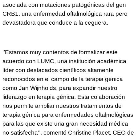
asociada con mutaciones patogénicas del gen
CRB1, una enfermedad oftalmológica rara pero
devastadora que conduce a la ceguera.
‘’Estamos muy contentos de formalizar este
acuerdo con LUMC, una institución académica
líder con destacados científicos altamente
reconocidos en el campo de la terapia génica
como Jan Wijnholds, para expandir nuestro
liderazgo en terapia génica. Esta colaboración
nos permite ampliar nuestros tratamientos de
terapia génica para enfermedades oftalmológicas
para las que existe una gran necesidad médica
no satisfecha’’, comentó Christine Placet, CEO de