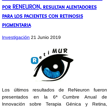
por RENEURON, resultan alentadores
para los pacientes con retinosis
pigmentaria
Investigación
21 Junio 2019
Los últimos resultados de ReNeuron fueron
presentados en la 6ª Cumbre Anual de
Innovación sobre Terapia Génica y Retina,