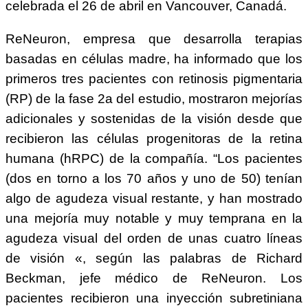
celebrada el 26 de abril en Vancouver, Canadá.
ReNeuron, empresa que desarrolla terapias
basadas en células madre, ha informado que los
primeros tres pacientes con retinosis pigmentaria
(RP) de la fase 2a del estudio, mostraron mejorías
adicionales y sostenidas de la visión desde que
recibieron las células progenitoras de la retina
humana (hRPC) de la compañía. “Los pacientes
(dos en torno a los 70 años y uno de 50) tenían
algo de agudeza visual restante, y han mostrado
una mejoría muy notable y muy temprana en la
agudeza visual del orden de unas cuatro líneas
de visión «, según las palabras de Richard
Beckman, jefe médico de ReNeuron. Los
pacientes recibieron una inyección subretiniana