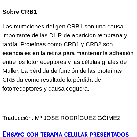
Sobre CRB1
Las mutaciones del gen CRB1 son una causa
importante de las DHR de aparición temprana y
tardía. Proteínas como CRB1 y CRB2 son
esenciales en la retina para mantener la adhesión
entre los fotorreceptores y las células gliales de
Müller. La pérdida de función de las proteínas
CRB da como
resultado la pérdida de
fotorreceptores y causa ceguera.
Traducción: Mª JOSE RODRÍGUEZ GÓIMEZ
Ensayo con terapia celular presentados