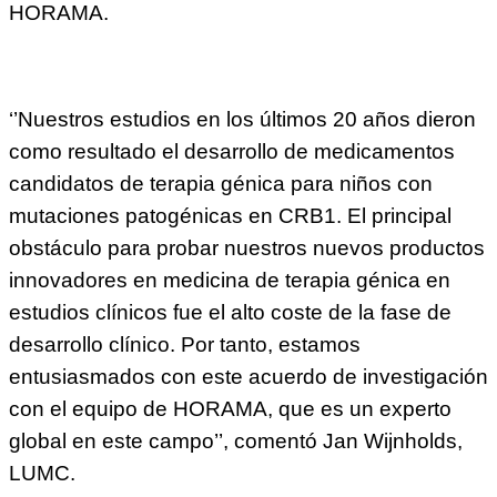
HORAMA.
‘’Nuestros estudios en los últimos 20 años dieron
como resultado el desarrollo de medicamentos
candidatos de terapia génica para niños con
mutaciones patogénicas en CRB1. El principal
obstáculo para probar nuestros nuevos productos
innovadores en medicina de terapia génica en
estudios clínicos fue el alto coste de la fase de
desarrollo clínico. Por tanto, estamos
entusiasmados con este acuerdo de investigación
con el equipo de HORAMA, que es un experto
global en este campo’’, comentó Jan Wijnholds,
LUMC.