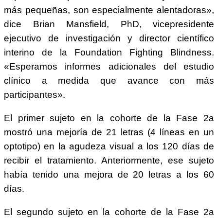
más pequeñas, son especialmente alentadoras»,
dice Brian Mansfield, PhD, vicepresidente
ejecutivo de investigación y director científico
interino de la Foundation Fighting Blindness.
«Esperamos informes adicionales del estudio
clínico a medida que avance con más
participantes».
El primer sujeto en la cohorte de la Fase 2a
mostró una mejoría de 21 letras (4 líneas en un
optotipo) en la agudeza visual a los 120 días de
recibir el tratamiento. Anteriormente, ese sujeto
había tenido una mejora de 20 letras a los 60
días.
El segundo sujeto en la cohorte de la Fase 2a