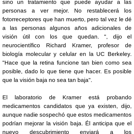
sino un tratamiento que puede ayudar a las
personas a ver mejor. No restablecerá los
fotorreceptores que han muerto, pero tal vez le dé
a las personas algunos años adicionales de
visión útil con los que quedan. ", dijo el
neurocientífico Richard Kramer, profesor de
biología molecular y celular en la UC Berkeley.
"Hace que la retina funcione tan bien como sea
posible, dado lo que tiene que hacer. Es posible
que la visión baja no sea tan baja".
El laboratorio de Kramer está probando
medicamentos candidatos que ya existen, dijo,
aunque nadie sospechó que estos medicamentos
podrían mejorar la visión baja. Él anticipa que el
nuevo descubrimiento enviará a los