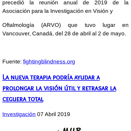
precedió la reunión anual de 2019 de la
Asociación para la Investigación en Visión y
Oftalmología (ARVO) que tuvo lugar en
Vancouver, Canadá, del 28 de abril al 2 de mayo.
Fuente:
fightingblindness.org
La nueva terapia podría ayudar a
prolongar la visión útil y retrasar la
ceguera total
Investigación
07 Abril 2019