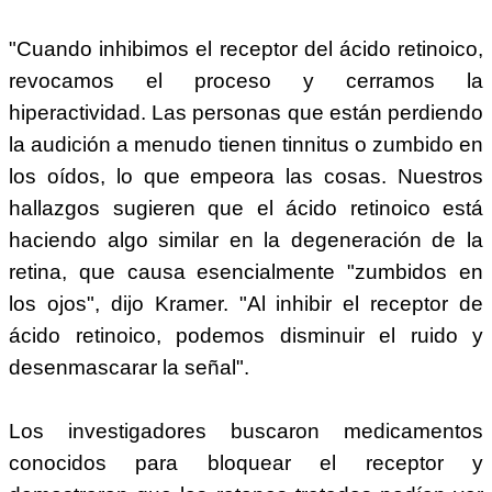
"Cuando inhibimos el receptor del ácido retinoico,
revocamos el proceso y cerramos la
hiperactividad. Las personas que están perdiendo
la audición a menudo tienen tinnitus o zumbido en
los oídos, lo que empeora las cosas. Nuestros
hallazgos sugieren que el ácido retinoico está
haciendo algo similar en la degeneración de la
retina, que causa esencialmente "zumbidos en
los ojos", dijo Kramer. "Al inhibir el receptor de
ácido retinoico, podemos disminuir el ruido y
desenmascarar la señal".
Los investigadores buscaron medicamentos
conocidos para bloquear el receptor y