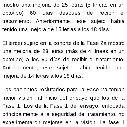
mostró una mejoría de 25 letras (5 líneas en un
optotipo) 60 días después de recibir el
tratamiento. Anteriormente, ese sujeto había
tenido una mejora de 15 letras a los 18 días.
El tercer sujeto en la cohorte de la Fase 2a mostró
una mejoría de 23 letras (más de 4 líneas en un
optotipo) a los 60 días de recibir el tratamiento.
Anteriormente, ese sujeto había tenido una
mejora de 14 letras a los 18 días.
Los pacientes reclutados para la Fase 2a tenían
mejor visión al inicio del ensayo que los de la
Fase 1. Los de la Fase 1 del ensayo, enfocada
principalmente a la seguridad del tratamiento, no
experimentaron mejoras en la visión. La fase 1