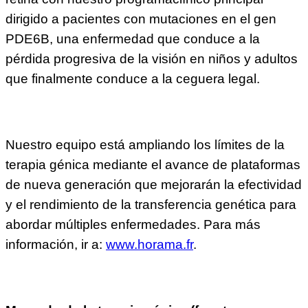
dirigido a pacientes con mutaciones en el gen
PDE6B, una enfermedad que conduce a la
pérdida progresiva de la visión en niños y adultos
que finalmente conduce a la ceguera legal.
Nuestro equipo está ampliando los límites de la
terapia génica mediante el avance de plataformas
de nueva generación que mejorarán la efectividad
y el rendimiento de la transferencia genética para
abordar múltiples enfermedades. Para más
información, ir a:
www.horama.fr
.