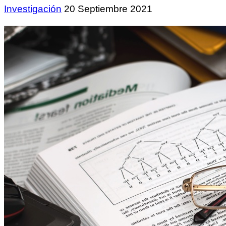
Investigación
20 Septiembre 2021