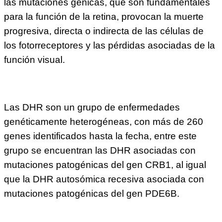
las mutaciones génicas, que son fundamentales
para la función de la retina, provocan la muerte
progresiva, directa o indirecta de las células de
los fotorreceptores y las pérdidas asociadas de la
función visual.
Las DHR son un grupo de enfermedades
genéticamente heterogéneas, con más de 260
genes identificados hasta la fecha, entre este
grupo se encuentran las DHR asociadas con
mutaciones patogénicas del gen CRB1, al igual
que la DHR autosómica recesiva asociada con
mutaciones patogénicas del gen PDE6B.