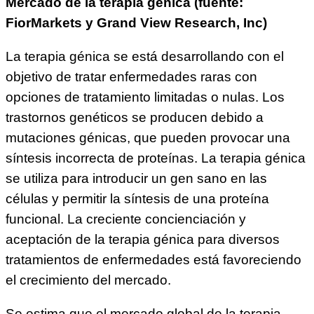
Mercado de la terapia génica (fuente:
FiorMarkets y Grand View Research, Inc)
La terapia génica se está desarrollando con el
objetivo de tratar enfermedades raras con
opciones de tratamiento limitadas o nulas. Los
trastornos genéticos se producen debido a
mutaciones génicas, que pueden provocar una
síntesis incorrecta de proteínas. La terapia génica
se utiliza para introducir un gen sano en las
células y permitir la síntesis de una proteína
funcional. La creciente concienciación y
aceptación de la terapia génica para diversos
tratamientos de enfermedades está favoreciendo
el crecimiento del mercado.
Se estima que el mercado global de la terapia