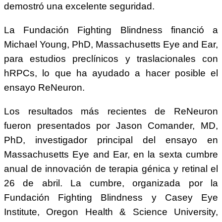
demostró una excelente seguridad.
La Fundación Fighting Blindness financió a
Michael Young, PhD, Massachusetts Eye and Ear,
para estudios preclínicos y traslacionales con
hRPCs, lo que ha ayudado a hacer posible el
ensayo ReNeuron.
Los resultados más recientes de ReNeuron
fueron presentados por Jason Comander, MD,
PhD, investigador principal del ensayo en
Massachusetts Eye and Ear, en la sexta cumbre
anual de innovación de terapia génica y retinal el
26 de abril. La cumbre, organizada por la
Fundación Fighting Blindness y Casey Eye
Institute, Oregon Health & Science University,