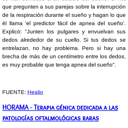
que pregunten a sus parejas sobre la interrupción
de la respiración durante el sueño y hagan lo que
él llama ‘el predictor fácil de apnea del sueño’.
Explicó: "Junten los pulgares y envuelvan sus
dedos alrededor de su cuello. Si tus dedos se
entrelazan, no hay problema. Pero si hay una
brecha de más de un centímetro entre los dedos,
es muy probable que tenga apnea del sueño".
FUENTE:
Healio
HORAMA - Terapia génica dedicada a las
patologías oftalmológicas raras