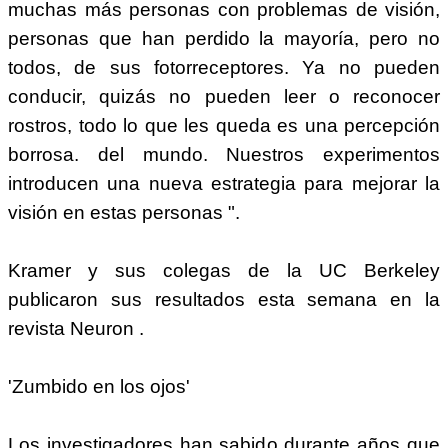
muchas más personas con problemas de visión,
personas que han perdido la mayoría, pero no
todos, de sus fotorreceptores. Ya no pueden
conducir, quizás no pueden leer o reconocer
rostros, todo lo que les queda es una percepción
borrosa. del mundo. Nuestros experimentos
introducen una nueva estrategia para mejorar la
visión en estas personas ".
Kramer y sus colegas de la UC Berkeley
publicaron sus resultados esta semana en la
revista Neuron .
'Zumbido en los ojos'
Los investigadores han sabido durante años que