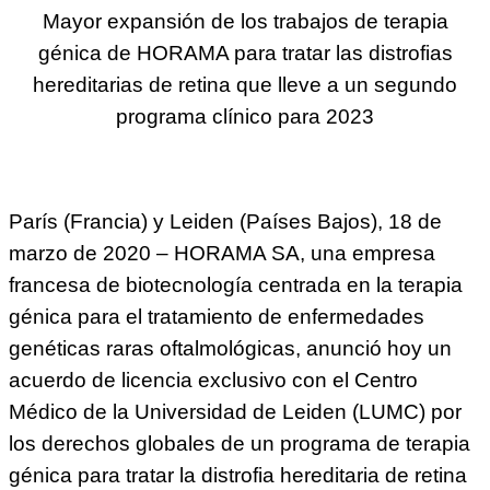
Mayor expansión de los trabajos de terapia
génica de HORAMA para tratar las distrofias
hereditarias de retina que lleve a un segundo
programa clínico para 2023
París (Francia) y Leiden (Países Bajos), 18 de
marzo de 2020 – HORAMA SA, una empresa
francesa de biotecnología centrada en la terapia
génica para el tratamiento de enfermedades
genéticas raras oftalmológicas, anunció hoy un
acuerdo de licencia exclusivo con el Centro
Médico de la Universidad de Leiden (LUMC) por
los derechos globales de un programa de terapia
génica para tratar la distrofia hereditaria de retina