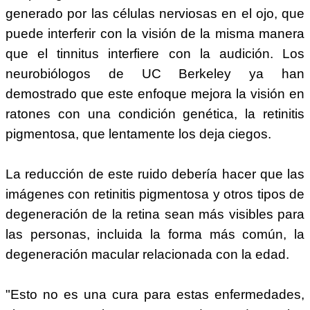
generado por las células nerviosas en el ojo, que
puede interferir con la visión de la misma manera
que el tinnitus interfiere con la audición. Los
neurobiólogos de UC Berkeley ya han
demostrado que este enfoque mejora la visión en
ratones con una condición genética, la retinitis
pigmentosa, que lentamente los deja ciegos.
La reducción de este ruido debería hacer que las
imágenes con retinitis pigmentosa y otros tipos de
degeneración de la retina sean más visibles para
las personas, incluida la forma más común, la
degeneración macular relacionada con la edad.
"Esto no es una cura para estas enfermedades,