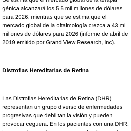
génica alcanzará los 5.5 mil millones de dólares
para 2026, mientras que se estima que el
mercado global de la oftalmología crezca a 43 mil
millones de dólares para 2026 (informe de abril de
2019 emitido por Grand View Research, Inc).
Distrofias Hereditarias de Retina
Las Distrofias Hereditarias de Retina (DHR)
representan un grupo diverso de enfermedades
progresivas que debilitan la visión y pueden
provocar ceguera. En los pacientes con una DHR,