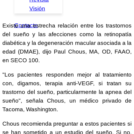
Visión
Contacto
Existe una estrecha relación entre los trastornos
del sueño y las afecciones como la retinopatía
diabética y la degeneración macular asociada a la
edad (DMAE), dijo Paul Chous, MA, OD, FAAO,
en SECO 100.
"Los pacientes responden mejor al tratamiento
con, digamos, terapia anti-VEGF, si tratan su
trastorno del sueño, particularmente la apnea del
sueño", señala Chous, un médico privado de
Tacoma, Washington.
Chous recomienda preguntar a estos pacientes si
se han sometido a un estudio del sueño. Si no,