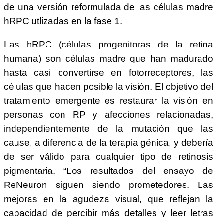
de una versión reformulada de las células madre
hRPC utlizadas en la fase 1.
Las hRPC (células progenitoras de la retina
humana) son células madre que han madurado
hasta casi convertirse en fotorreceptores, las
células que hacen posible la visión. El objetivo del
tratamiento emergente es restaurar la visión en
personas con RP y afecciones relacionadas,
independientemente de la mutación que las
cause, a diferencia de la terapia génica, y debería
de ser válido para cualquier tipo de retinosis
pigmentaria. “Los resultados del ensayo de
ReNeuron siguen siendo prometedores. Las
mejoras en la agudeza visual, que reflejan la
capacidad de percibir más detalles y leer letras