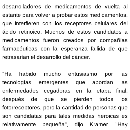
desarrolladores de medicamentos de vuelta al
estante para volver a probar estos medicamentos,
que interfieren con los receptores celulares del
ácido retinoico. Muchos de estos candidatos a
medicamentos fueron creados por compañías
farmacéuticas con la esperanza fallida de que
retrasarían el desarrollo del cáncer.
"Ha habido mucho entusiasmo por las
tecnologías emergentes que abordan las
enfermedades cegadoras en la etapa final,
después de que se pierden todos los
fotorreceptores, pero la cantidad de personas que
son candidatas para tales medidas heroicas es
relativamente pequeña", dijo Kramer. "Hay