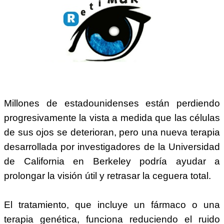
Millones de estadounidenses están perdiendo
progresivamente la vista a medida que las células
de sus ojos se deterioran, pero una nueva terapia
desarrollada por investigadores de la Universidad
de California en Berkeley podría ayudar a
prolongar la visión útil y retrasar la ceguera total.
El tratamiento, que incluye un fármaco o una
terapia genética, funciona reduciendo el ruido