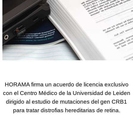
HORAMA firma un acuerdo de licencia exclusivo
con el Centro Médico de la Universidad de Leiden
dirigido al estudio de mutaciones del gen CRB1
para tratar distrofias hereditarias de retina.