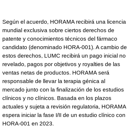
Según el acuerdo, HORAMA recibirá una licencia
mundial exclusiva sobre ciertos derechos de
patente y conocimientos técnicos del fármaco
candidato (denominado HORA-001). A cambio de
estos derechos, LUMC recibirá un pago inicial no
revelado, pagos por objetivos y royalties de las
ventas netas de productos. HORAMA será
responsable de llevar la terapia génica al
mercado junto con la finalización de los estudios
clínicos y no clínicos. Basada en los plazos
actuales y sujeta a revisión regulatoria, HORAMA
espera iniciar la fase I/II de un estudio clínico con
HORA-001 en 2023.