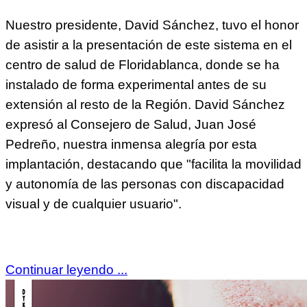
Nuestro presidente, David Sánchez, tuvo el honor
de asistir a la presentación de este sistema en el
centro de salud de Floridablanca, donde se ha
instalado de forma experimental antes de su
extensión al resto de la Región. David Sánchez
expresó al Consejero de Salud, Juan José
Pedreño, nuestra inmensa alegría por esta
implantación, destacando que "facilita la movilidad
y autonomía de las personas con discapacidad
visual y de cualquier usuario".
Continuar leyendo ...