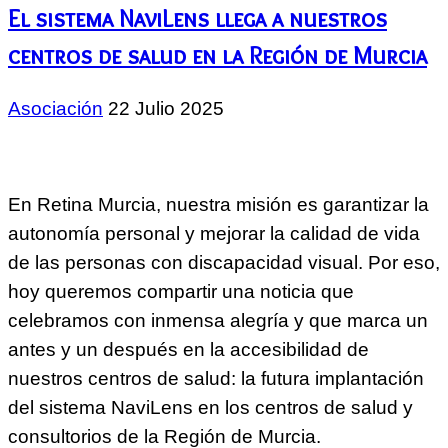
El sistema NaviLens llega a nuestros
centros de salud en la Región de Murcia
Asociación
22 Julio 2025
En Retina Murcia, nuestra misión es garantizar la
autonomía personal y mejorar la calidad de vida
de las personas con discapacidad visual. Por eso,
hoy queremos compartir una noticia que
celebramos con inmensa alegría y que marca un
antes y un después en la accesibilidad de
nuestros centros de salud: la futura implantación
del sistema NaviLens en los centros de salud y
consultorios de la Región de Murcia.