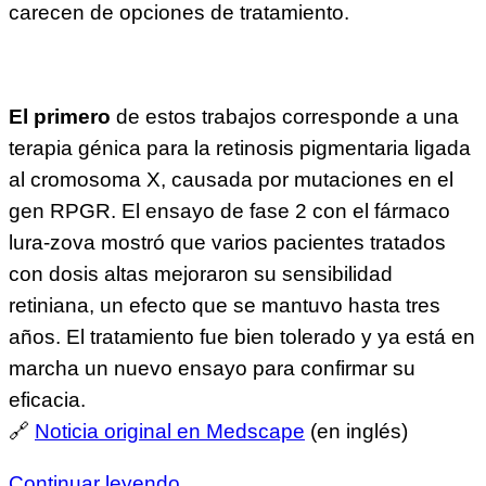
carecen de opciones de tratamiento.
El primero
de estos trabajos corresponde a una
terapia génica para la retinosis pigmentaria ligada
al cromosoma X, causada por mutaciones en el
gen RPGR. El ensayo de fase 2 con el fármaco
lura-zova mostró que varios pacientes tratados
con dosis altas mejoraron su sensibilidad
retiniana, un efecto que se mantuvo hasta tres
años. El tratamiento fue bien tolerado y ya está en
marcha un nuevo ensayo para confirmar su
eficacia.
🔗
Noticia original en Medscape
(en inglés)
Continuar leyendo ...