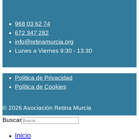
968 03 62 74
672 347 282
info@retinamurcia.org
Lunes a Viernes 9:30 - 13:30
Política de Privacidad
Política de Cookies
© 2026 Asociación Retina Murcia
Buscar
Inicio