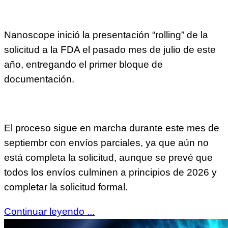
Nanoscope inició la presentación “rolling” de la
solicitud a la FDA el pasado mes de julio de este
año, entregando el primer bloque de
documentación.
El proceso sigue en marcha durante este mes de
septiembr con envíos parciales, ya que aún no
está completa la solicitud, aunque se prevé que
todos los envíos culminen a principios de 2026 y
completar la solicitud formal.
Continuar leyendo ...