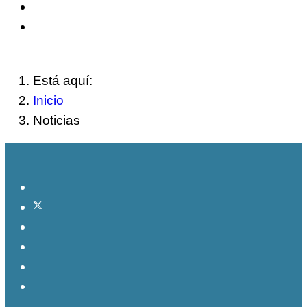
Está aquí:
Inicio
Noticias