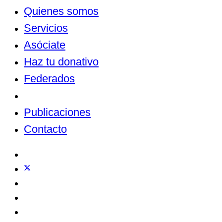
Quienes somos
Servicios
Asóciate
Haz tu donativo
Federados
Noticias
Publicaciones
Contacto