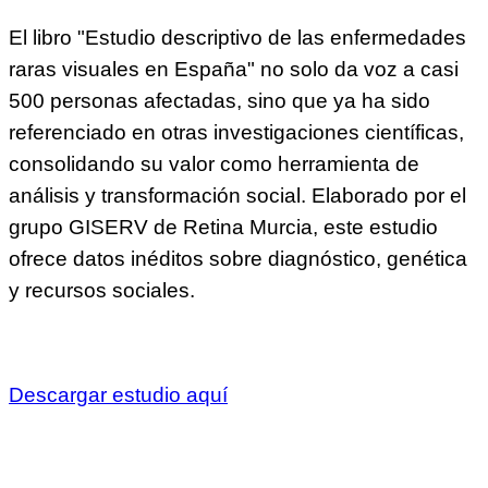
El libro "Estudio descriptivo de las enfermedades
raras visuales en España" no solo da voz a casi
500 personas afectadas, sino que ya ha sido
referenciado en otras investigaciones científicas,
consolidando su valor como herramienta de
análisis y transformación social. Elaborado por el
grupo GISERV de Retina Murcia, este estudio
ofrece datos inéditos sobre diagnóstico, genética
y recursos sociales.
Descargar estudio aquí