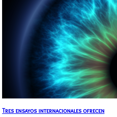
Tres ensayos internacionales ofrecen