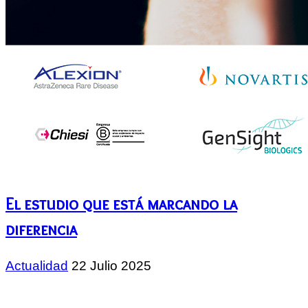
El estudio que está marcando la
diferencia
Actualidad
22 Julio 2025