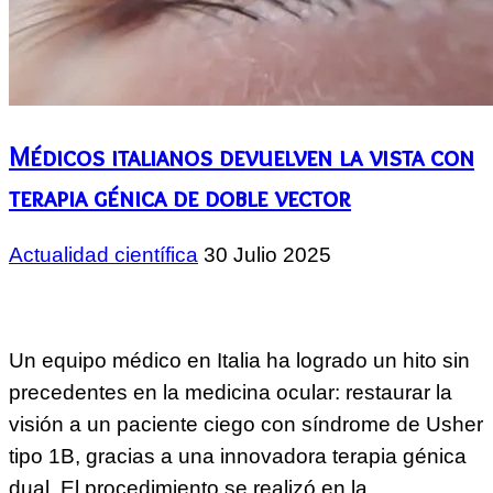
Médicos italianos devuelven la vista con
terapia génica de doble vector
Actualidad científica
30 Julio 2025
Un equipo médico en Italia ha logrado un hito sin
precedentes en la medicina ocular: restaurar la
visión a un paciente ciego con síndrome de Usher
tipo 1B, gracias a una innovadora terapia génica
dual. El procedimiento se realizó en la