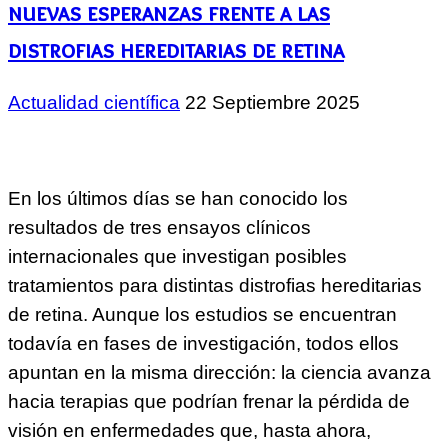
nuevas esperanzas frente a las
distrofias hereditarias de retina
Actualidad científica
22 Septiembre 2025
En los últimos días se han conocido los
resultados de tres ensayos clínicos
internacionales que investigan posibles
tratamientos para distintas distrofias hereditarias
de retina. Aunque los estudios se encuentran
todavía en fases de investigación, todos ellos
apuntan en la misma dirección: la ciencia avanza
hacia terapias que podrían frenar la pérdida de
visión en enfermedades que, hasta ahora,