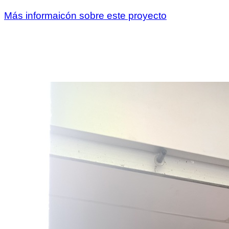
Más informaicón sobre este proyecto