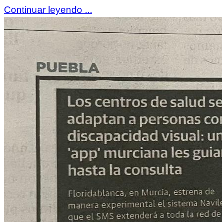
Continuar leyendo ...