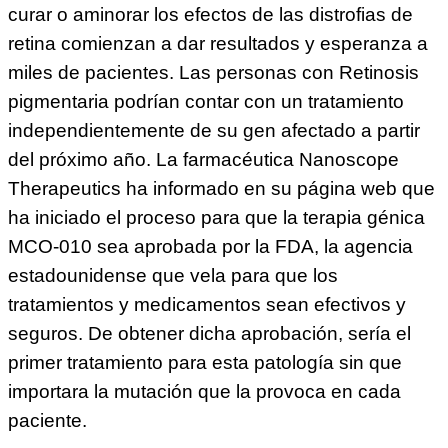
curar o aminorar los efectos de las distrofias de
retina comienzan a dar resultados y esperanza a
miles de pacientes. Las personas con Retinosis
pigmentaria podrían contar con un tratamiento
independientemente de su gen afectado a partir
del próximo año. La farmacéutica Nanoscope
Therapeutics ha informado en su página web que
ha iniciado el proceso para que la terapia génica
MCO-010 sea aprobada por la FDA, la agencia
estadounidense que vela para que los
tratamientos y medicamentos sean efectivos y
seguros. De obtener dicha aprobación, sería el
primer tratamiento para esta patología sin que
importara la mutación que la provoca en cada
paciente.