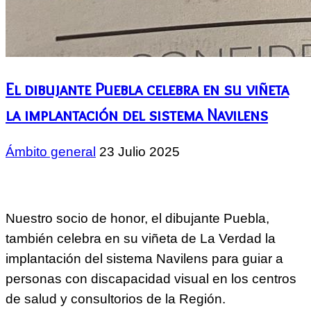
El dibujante Puebla celebra en su viñeta
la implantación del sistema Navilens
Ámbito general
23 Julio 2025
Nuestro socio de honor, el dibujante Puebla,
también celebra en su viñeta de La Verdad la
implantación del sistema Navilens para guiar a
personas con discapacidad visual en los centros
de salud y consultorios de la Región.