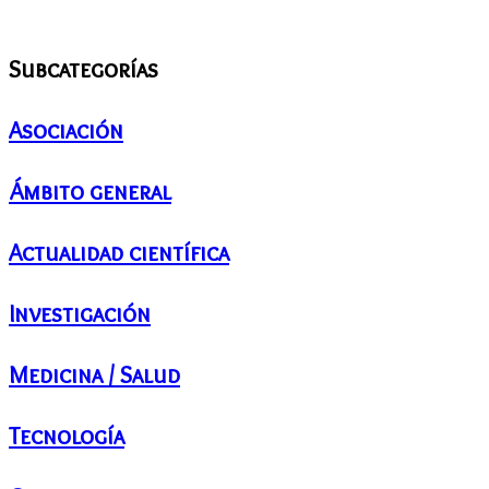
Subcategorías
Asociación
Ámbito general
Actualidad científica
Investigación
Medicina / Salud
Tecnología