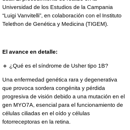
Universidad de los Estudios de la Campania
“Luigi Vanvitelli”, en colaboración con el Instituto
Telethon de Genética y Medicina (TIGEM).
El avance en detalle:
🔹 ¿Qué es el síndrome de Usher tipo 1B?
Una enfermedad genética rara y degenerativa
que provoca sordera congénita y pérdida
progresiva de visión debido a una mutación en el
gen MYO7A, esencial para el funcionamiento de
células ciliadas en el oído y células
fotorreceptoras en la retina.