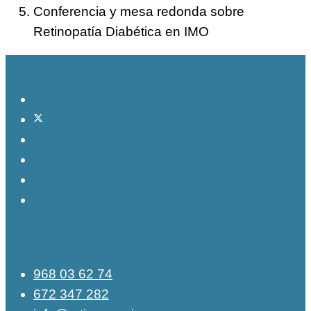
Conferencia y mesa redonda sobre
Retinopatía Diabética en IMO
968 03 62 74
672 347 282