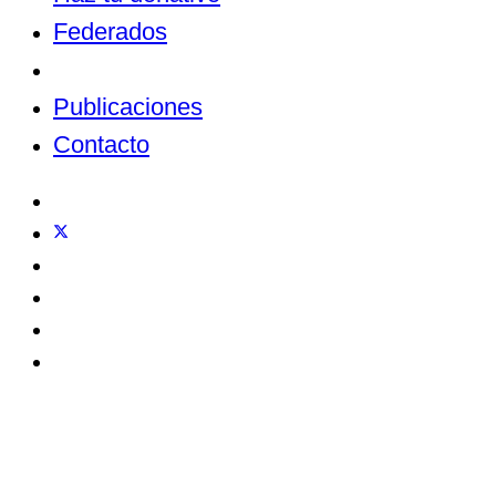
Federados
Noticias
Publicaciones
Contacto