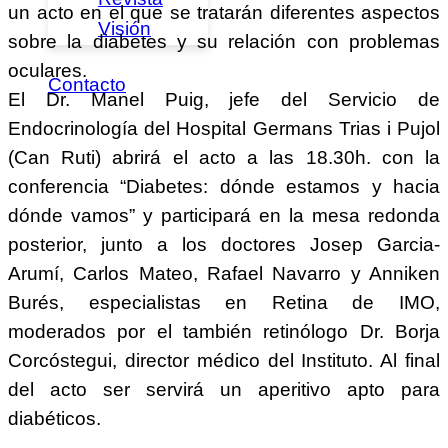
un acto en el que se tratarán diferentes aspectos
Visión
sobre la diabetes y su relación con problemas
oculares.
Contacto
El Dr. Manel Puig, jefe del Servicio de
Endocrinología del Hospital Germans Trias i Pujol
(Can Ruti) abrirá el acto a las 18.30h. con la
conferencia “Diabetes: dónde estamos y hacia
dónde vamos” y participará en la mesa redonda
posterior, junto a los doctores Josep Garcia-
Arumí, Carlos Mateo, Rafael Navarro y Anniken
Burés, especialistas en Retina de IMO,
moderados por el también retinólogo Dr. Borja
Corcóstegui, director médico del Instituto. Al final
del acto ser servirá un aperitivo apto para
diabéticos.