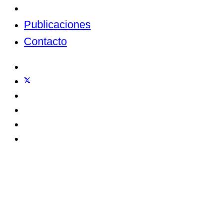
Noticias
Publicaciones
Contacto