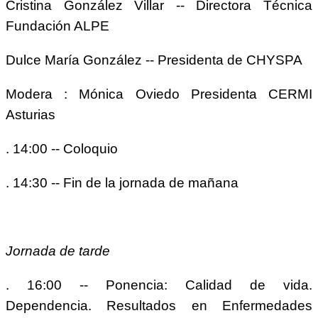
Cristina González Villar -- Directora Técnica
Fundación ALPE
Dulce María González -- Presidenta de CHYSPA
Modera : Mónica Oviedo Presidenta CERMI
Asturias
. 14:00 -- Coloquio
. 14:30 -- Fin de la jornada de mañana
Jornada de tarde
. 16:00 -- Ponencia: Calidad de vida.
Dependencia. Resultados en Enfermedades