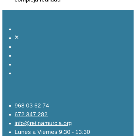
968 03 62 74
672 347 282
info@retinamurcia.org
Lunes a Viernes 9:30 - 13:30