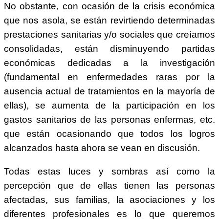
No obstante, con ocasión de la crisis económica
que nos asola, se están revirtiendo determinadas
prestaciones sanitarias y/o sociales que creíamos
consolidadas, están disminuyendo partidas
económicas dedicadas a la investigación
(fundamental en enfermedades raras por la
ausencia actual de tratamientos en la mayoría de
ellas), se aumenta de la participación en los
gastos sanitarios de las personas enfermas, etc.
que están ocasionando que todos los logros
alcanzados hasta ahora se vean en discusión.
Todas estas luces y sombras así como la
percepción que de ellas tienen las personas
afectadas, sus familias, la asociaciones y los
diferentes profesionales es lo que queremos