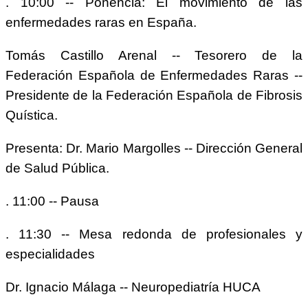
. 10:00 -- Ponencia: El movimiento de las
enfermedades raras en España.
Tomás Castillo Arenal -- Tesorero de la
Federación Española de Enfermedades Raras --
Presidente de la Federación Española de Fibrosis
Quística.
Presenta: Dr. Mario Margolles -- Dirección General
de Salud Pública.
. 11:00 -- Pausa
. 11:30 -- Mesa redonda de profesionales y
especialidades
Dr. Ignacio Málaga -- Neuropediatría HUCA