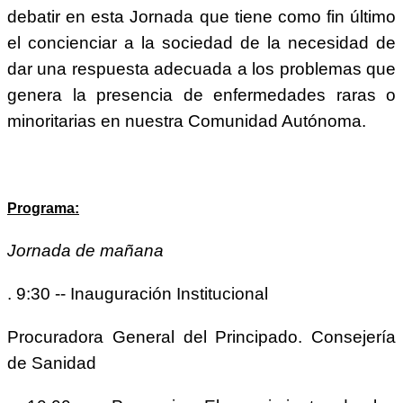
debatir en esta Jornada que tiene como fin último
el concienciar a la sociedad de la necesidad de
dar una respuesta adecuada a los problemas que
genera la presencia de enfermedades raras o
minoritarias en nuestra Comunidad Autónoma.
Programa:
Jornada de mañana
. 9:30 -- Inauguración Institucional
Procuradora General del Principado. Consejería
de Sanidad