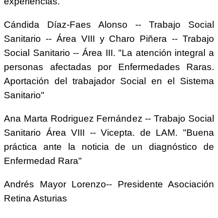
experiencias.
Cándida Díaz-Faes Alonso -- Trabajo Social
Sanitario -- Área VIII y Charo Piñera -- Trabajo
Social Sanitario -- Área III. "La atención integral a
personas afectadas por Enfermedades Raras.
Aportación del trabajador Social en el Sistema
Sanitario"
Ana Marta Rodriguez Fernández -- Trabajo Social
Sanitario Área VIII -- Vicepta. de LAM. "Buena
práctica ante la noticia de un diagnóstico de
Enfermedad Rara"
Andrés Mayor Lorenzo-- Presidente Asociación
Retina Asturias