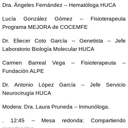
Dra. Ángeles Fernández -- Hematóloga HUCA
Lucía González Gómez -- Fisioterapeuta
Programa MEJORA de COCEMFE
Dr. Eliecer Coto García -- Genetista -- Jefe
Laboratorio Biología Molecular HUCA
Carmen Barreal Vega -- Fisioterapeuta --
Fundación ALPE
Dr. Antonio López García -- Jefe Servicio
Neurocirugía HUCA
Modera: Dra. Laura Pruneda -- Inmunóloga.
. 12:45 -- Mesa redonda: Compartiendo