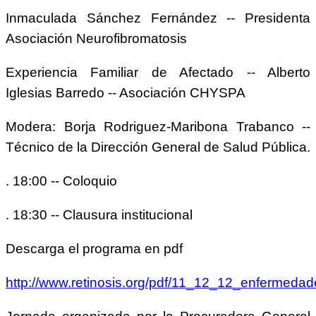
Inmaculada Sánchez Fernández -- Presidenta
Asociación Neurofibromatosis
Experiencia Familiar de Afectado -- Alberto
Iglesias Barredo -- Asociación CHYSPA
Modera: Borja Rodriguez-Maribona Trabanco --
Técnico de la Dirección General de Salud Pública.
. 18:00 -- Coloquio
. 18:30 -- Clausura institucional
Descarga el programa en pdf
http://www.retinosis.org/pdf/11_12_12_enfermed