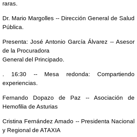
raras.
Dr. Mario Margolles -- Dirección General de Salud
Pública.
Presenta: José Antonio García Álvarez -- Asesor
de la Procuradora
General del Principado.
. 16:30 -- Mesa redonda: Compartiendo
experiencias.
Fernando Dopazo de Paz -- Asociación de
Hemofilia de Asturias
Cristina Fernández Amado -- Presidenta Nacional
y Regional de ATAXIA