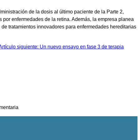
nistración de la dosis al último paciente de la Parte 2,
as por enfermedades de la retina. Además, la empresa planea
lo de tratamientos innovadores para enfermedades hereditarias
Artículo siguiente: Un nuevo ensayo en fase 3 de terapia
gmentaria