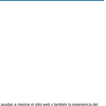
 ayudan a mejorar el sitio web y también la experiencia del