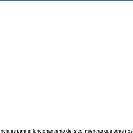
ciales para el funcionamiento del sitio, mientras que otras nos