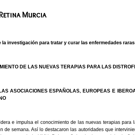
 Retina Murcia
a investigación para tratar y curar las enfermedades raras
CIMIENTO DE LAS NUEVAS TERAPIAS PARA LAS DISTROF
LAS ASOCIACIONES ESPAÑOLAS, EUROPEAS E IBERO
NO
e impulsa el conocimiento de las nuevas terapias para las
n de semana. Así lo destacaron las autoridades que intervinier