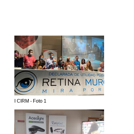
I CIRM - Foto 1