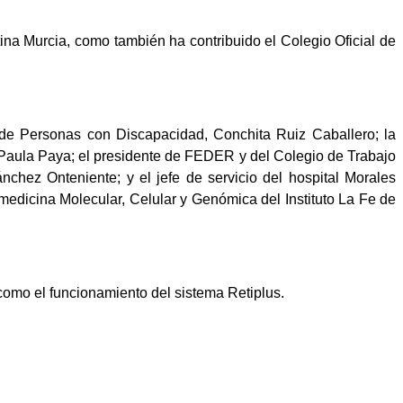
ina Murcia, como también ha contribuido el Colegio Oficial de
l de Personas con Discapacidad, Conchita Ruiz Caballero; la
, Paula Paya; el presidente de FEDER y del Colegio de Trabajo
nchez Onteniente; y el jefe de servicio del hospital Morales
edicina Molecular, Celular y Genómica del Instituto La Fe de
 como el funcionamiento del sistema Retiplus.