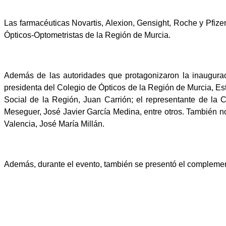
Las farmacéuticas Novartis, Alexion, Gensight, Roche y Pfize
Ópticos-Optometristas de la Región de Murcia.
Además de las autoridades que protagonizaron la inauguraci
presidenta del Colegio de Ópticos de la Región de Murcia, Es
Social de la Región, Juan Carrión; el representante de la C
Meseguer, José Javier García Medina, entre otros. También n
Valencia, José María Millán.
Además, durante el evento, también se presentó el complemento