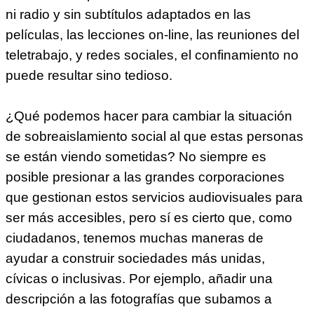
ni radio y sin subtítulos adaptados en las
películas, las lecciones on-line, las reuniones del
teletrabajo, y redes sociales, el confinamiento no
puede resultar sino tedioso.
¿Qué podemos hacer para cambiar la situación
de sobreaislamiento social al que estas personas
se están viendo sometidas? No siempre es
posible presionar a las grandes corporaciones
que gestionan estos servicios audiovisuales para
ser más accesibles, pero sí es cierto que, como
ciudadanos, tenemos muchas maneras de
ayudar a construir sociedades más unidas,
cívicas o inclusivas. Por ejemplo, añadir una
descripción a las fotografías que subamos a