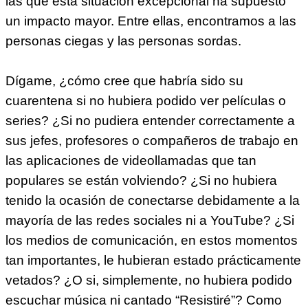
las que esta situación excepcional ha supuesto
un impacto mayor. Entre ellas, encontramos a las
personas ciegas y las personas sordas.
Dígame, ¿cómo cree que habría sido su
cuarentena si no hubiera podido ver películas o
series? ¿Si no pudiera entender correctamente a
sus jefes, profesores o compañeros de trabajo en
las aplicaciones de videollamadas que tan
populares se están volviendo? ¿Si no hubiera
tenido la ocasión de conectarse debidamente a la
mayoría de las redes sociales ni a YouTube? ¿Si
los medios de comunicación, en estos momentos
tan importantes, le hubieran estado prácticamente
vetados? ¿O si, simplemente, no hubiera podido
escuchar música ni cantado “Resistiré”? Como