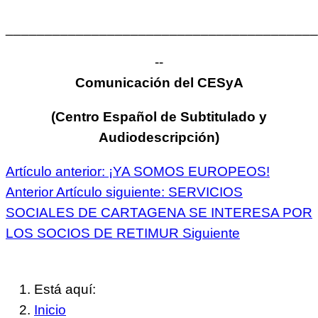
________________________________________
--
Comunicación del CESyA
(Centro Español de Subtitulado y
Audiodescripción)
Artículo anterior: ¡YA SOMOS EUROPEOS!
Anterior
Artículo siguiente: SERVICIOS
SOCIALES DE CARTAGENA SE INTERESA POR
LOS SOCIOS DE RETIMUR
Siguiente
Está aquí:
Inicio