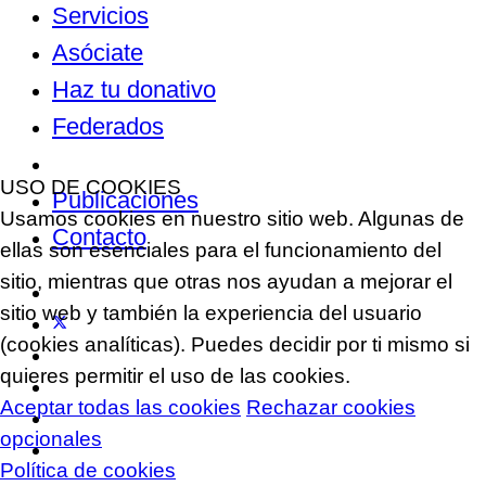
Servicios
Asóciate
Haz tu donativo
Federados
Noticias
USO DE COOKIES
Publicaciones
Usamos cookies en nuestro sitio web. Algunas de
Contacto
ellas son esenciales para el funcionamiento del
sitio, mientras que otras nos ayudan a mejorar el
sitio web y también la experiencia del usuario
(cookies analíticas). Puedes decidir por ti mismo si
quieres permitir el uso de las cookies.
Aceptar todas las cookies
Rechazar cookies
opcionales
Política de cookies