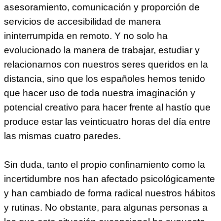
asesoramiento, comunicación y proporción de
servicios de accesibilidad de manera
ininterrumpida en remoto. Y no solo ha
evolucionado la manera de trabajar, estudiar y
relacionarnos con nuestros seres queridos en la
distancia, sino que los españoles hemos tenido
que hacer uso de toda nuestra imaginación y
potencial creativo para hacer frente al hastío que
produce estar las veinticuatro horas del día entre
las mismas cuatro paredes.
Sin duda, tanto el propio confinamiento como la
incertidumbre nos han afectado psicológicamente
y han cambiado de forma radical nuestros hábitos
y rutinas. No obstante, para algunas personas a