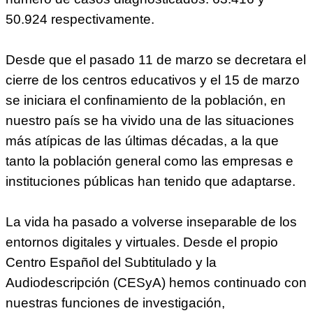
50.924 respectivamente.
Desde que el pasado 11 de marzo se decretara el
cierre de los centros educativos y el 15 de marzo
se iniciara el confinamiento de la población, en
nuestro país se ha vivido una de las situaciones
más atípicas de las últimas décadas, a la que
tanto la población general como las empresas e
instituciones públicas han tenido que adaptarse.
La vida ha pasado a volverse inseparable de los
entornos digitales y virtuales. Desde el propio
Centro Español del Subtitulado y la
Audiodescripción (CESyA) hemos continuado con
nuestras funciones de investigación,