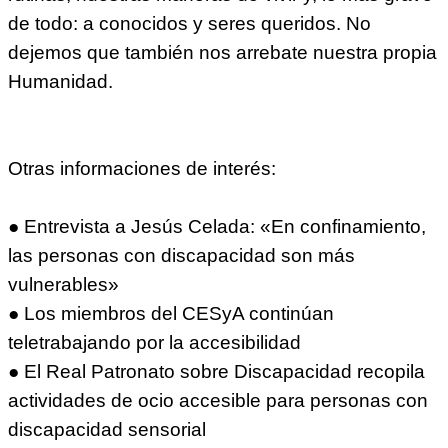
de todo: a conocidos y seres queridos. No
dejemos que también nos arrebate nuestra propia
Humanidad.
Otras informaciones de interés:
● Entrevista a Jesús Celada: «En confinamiento,
las personas con discapacidad son más
vulnerables»
● Los miembros del CESyA continúan
teletrabajando por la accesibilidad
● El Real Patronato sobre Discapacidad recopila
actividades de ocio accesible para personas con
discapacidad sensorial