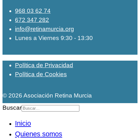
968 03 62 74
672 347 282
info@retinamurcia.org
Lunes a Viernes 9:30 - 13:30
Política de Privacidad
Política de Cookies
© 2026 Asociación Retina Murcia
Buscar
Inicio
Quienes somos