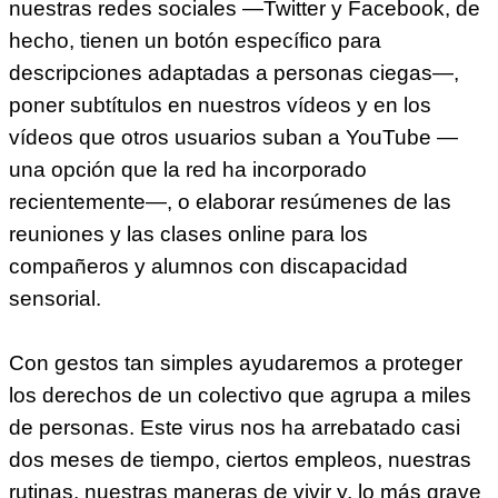
nuestras redes sociales —Twitter y Facebook, de
hecho, tienen un botón específico para
descripciones adaptadas a personas ciegas—,
poner subtítulos en nuestros vídeos y en los
vídeos que otros usuarios suban a YouTube —
una opción que la red ha incorporado
recientemente—, o elaborar resúmenes de las
reuniones y las clases online para los
compañeros y alumnos con discapacidad
sensorial.
Con gestos tan simples ayudaremos a proteger
los derechos de un colectivo que agrupa a miles
de personas. Este virus nos ha arrebatado casi
dos meses de tiempo, ciertos empleos, nuestras
rutinas, nuestras maneras de vivir y, lo más grave