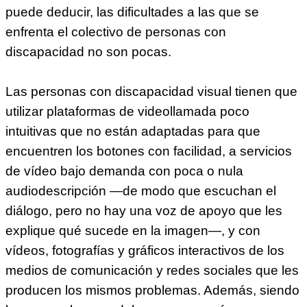
puede deducir, las dificultades a las que se
enfrenta el colectivo de personas con
discapacidad no son pocas.
Las personas con discapacidad visual tienen que
utilizar plataformas de videollamada poco
intuitivas que no están adaptadas para que
encuentren los botones con facilidad, a servicios
de vídeo bajo demanda con poca o nula
audiodescripción —de modo que escuchan el
diálogo, pero no hay una voz de apoyo que les
explique qué sucede en la imagen—, y con
vídeos, fotografías y gráficos interactivos de los
medios de comunicación y redes sociales que les
producen los mismos problemas. Además, siendo