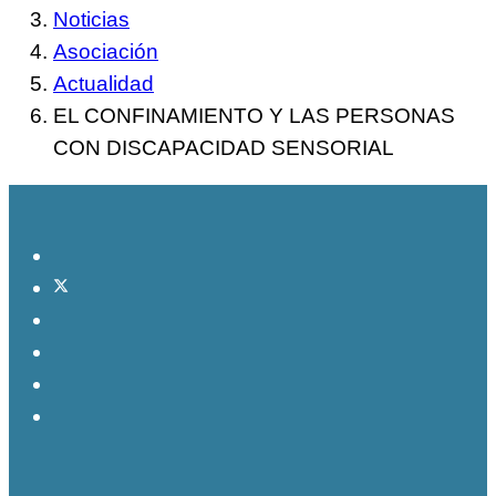
Noticias
Asociación
Actualidad
EL CONFINAMIENTO Y LAS PERSONAS
CON DISCAPACIDAD SENSORIAL