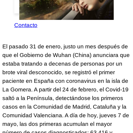
Visión
Contacto
El pasado 31 de enero, justo un mes después de
que el Gobierno de Wuhan (China) anunciara que
estaba tratando a decenas de personas por un
brote viral desconocido, se registró el primer
paciente en España con coronavirus en la isla de
La Gomera. A partir del 24 de febrero, el Covid-19
saltó a la Península, detectándose los primeros
casos en la Comunidad de Madrid, Cataluña y la
Comunidad Valenciana. A día de hoy, jueves 7 de
mayo, las dos primeras acumulan el mayor
número de casos diagnosticados: 63.416 y