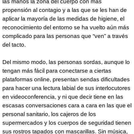
las manos la zona del cuerpo con más
propensión al contagio y a las que se les han de
aplicar la mayoría de las medidas de higiene, el
reconocimiento del entorno se ha vuelto aún más
complicado para las personas que “ven” a través
del tacto.
Del mismo modo, las personas sordas, aunque lo
tengan más fácil para conectarse a ciertas
plataformas online, presentan sendas dificultades
para hacer una lectura labial de sus interlocutores
en videoconferencia, y ni que decir tiene en las
escasas conversaciones cara a cara en las que el
personal sanitario, los cajeros de los
supermercados y los cuerpos de seguridad tienen
sus rostros tapados con mascarillas. Sin música,