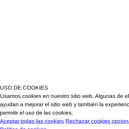
USO DE COOKIES
Usamos cookies en nuestro sitio web. Algunas de ell
ayudan a mejorar el sitio web y también la experienci
permitir el uso de las cookies.
Aceptar todas las cookies
Rechazar cookies opcion