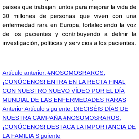
países que trabajan juntos para mejorar la vida de
30 millones de personas que viven con una
enfermedad rara en Europa, fortaleciendo la voz
de los pacientes y contribuyendo a definir la
investigación, políticas y servicios a los pacientes.
Artículo anterior: #NOSOMOSRAROS.
¡CONÓCENOS! ENTRA EN LA RECTA FINAL
CON NUESTRO NUEVO VÍDEO POR EL DÍA
MUNDIAL DE LAS ENFERMEDADES RARAS
Anterior
Artículo siguiente: DIECISÉIS DÍAS DE
NUESTRA CAMPAÑA #NOSOMOSRAROS.
¡CONÓCENOS! DESTACA LA IMPORTANCIA DE
LA FAMILIA
Siguiente