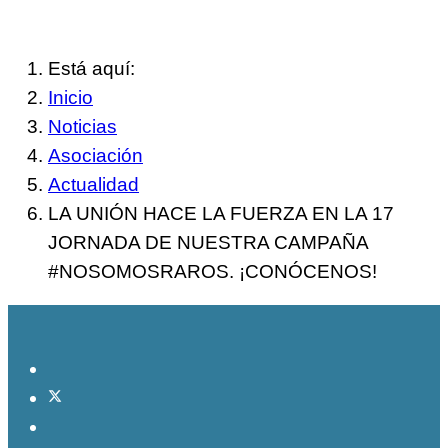
Está aquí:
Inicio
Noticias
Asociación
Actualidad
LA UNIÓN HACE LA FUERZA EN LA 17
JORNADA DE NUESTRA CAMPAÑA
#NOSOMOSRAROS. ¡CONÓCENOS!