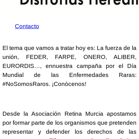
Visión
Contacto
El tema que vamos a tratar hoy es: La fuerza de la
unión, FEDER, FARPE, ONERO, ALIBER,
EURORDIS…, ennuestra campaña por el Día
Mundial de las Enfermedades Raras:
#NoSomosRaros. ¡Conócenos!
Desde la Asociación Retina Murcia apostamos
por formar parte de los organismos que pretenden
representar y defender los derechos de las