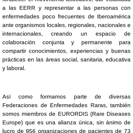
a las EERR y representar a las personas con
enfermedades poco frecuentes de Iberoamérica
ante organismos locales, regionales, nacionales e
internacionales, creando un espacio de
colaboración conjunta y permanente para
compartir conocimientos, experiencias y buenas
prácticas en las áreas social, sanitaria, educativa
y laboral.
Así como formamos parte de diversas
Federaciones de Enfermedades Raras, también
somos miembros de EURORDIS (Rare Diseases
Europe) que es una alianza única, sin ánimo de
lucro de 956 organizaciones de pacientes de 73