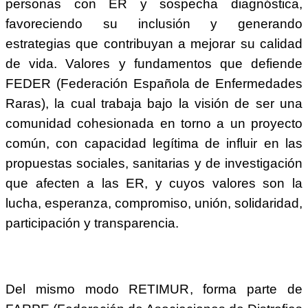
personas con ER y sospecha diagnóstica,
favoreciendo su inclusión y generando
estrategias que contribuyan a mejorar su calidad
de vida. Valores y fundamentos que defiende
FEDER (Federación Española de Enfermedades
Raras), la cual trabaja bajo la visión de ser una
comunidad cohesionada en torno a un proyecto
común, con capacidad legítima de influir en las
propuestas sociales, sanitarias y de investigación
que afecten a las ER, y cuyos valores son la
lucha, esperanza, compromiso, unión, solidaridad,
participación y transparencia.
Del mismo modo RETIMUR, forma parte de