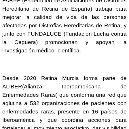
FARPE (Federación de Asociaciones de Distrofias
Hereditaria de Retina de España) trabaja para
mejorar la calidad de vida de las personas
afectadas por Distrofias Hereditarias de Retina, y
junto con FUNDALUCE (Fundación Lucha contra
la Ceguera) promocionan y apoyan la
investigación médico- científica.
Desde 2020 Retina Murcia forma parte de
ALIBER(Alianza Iberoamericana de
Enfermedades Raras) que conforma una red que
aglutina a 532 organizaciones de pacientes con
enfermedades raras, presente en 16 países de
Iberoamérica y que coordina acciones para
fortalecer el movimiento asociativo, dar visibilidad