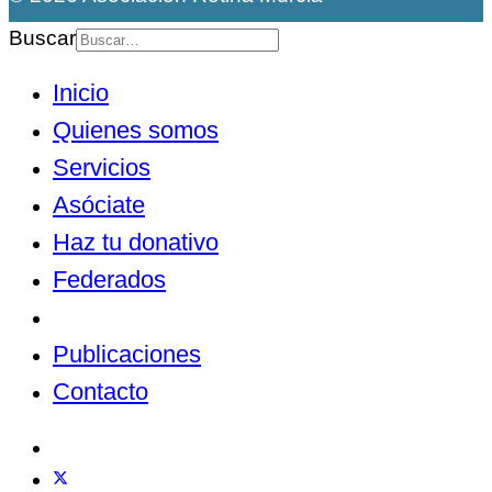
Buscar
Inicio
Quienes somos
Servicios
Asóciate
Haz tu donativo
Federados
Noticias
Publicaciones
Contacto