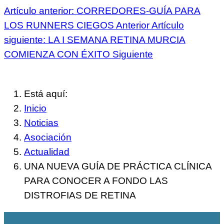
Artículo anterior: CORREDORES-GUÍA PARA
LOS RUNNERS CIEGOS
Anterior
Artículo
siguiente: LA I SEMANA RETINA MURCIA
COMIENZA CON ÉXITO
Siguiente
Está aquí:
Inicio
Noticias
Asociación
Actualidad
UNA NUEVA GUÍA DE PRÁCTICA CLÍNICA
PARA CONOCER A FONDO LAS
DISTROFIAS DE RETINA